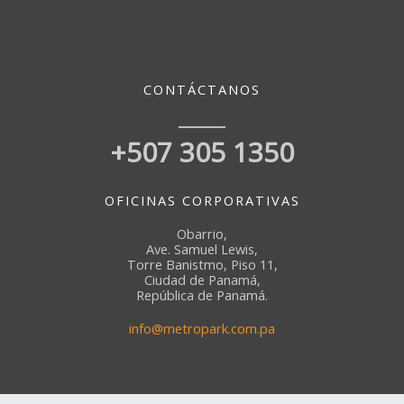
CONTÁCTANOS
+507 305 1350
OFICINAS CORPORATIVAS
Obarrio,
Ave. Samuel Lewis,
Torre Banistmo, Piso 11,
Ciudad de Panamá,
República de Panamá.
info@metropark.com.pa