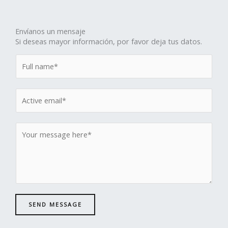
Envíanos un mensaje
Si deseas mayor información, por favor deja tus datos.
SEND MESSAGE