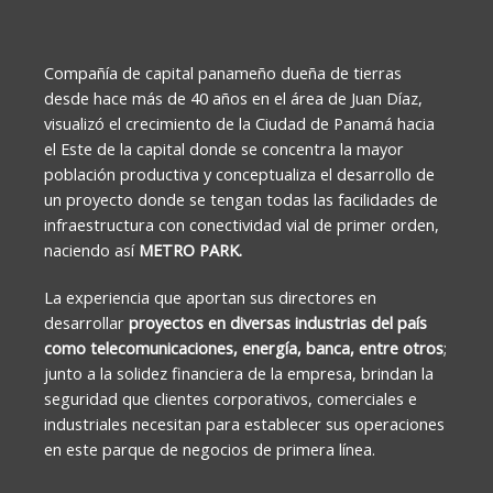
Compañía de capital panameño dueña de tierras
desde hace más de 40 años en el área de Juan Díaz,
visualizó el crecimiento de la Ciudad de Panamá hacia
el Este de la capital donde se concentra la mayor
población productiva y conceptualiza el desarrollo de
un proyecto donde se tengan todas las facilidades de
infraestructura con conectividad vial de primer orden,
naciendo así
METRO PARK.
La experiencia que aportan sus directores en
desarrollar
proyectos en diversas industrias del país
como telecomunicaciones, energía, banca, entre otros
;
junto a la solidez financiera de la empresa, brindan la
seguridad que clientes corporativos, comerciales e
industriales necesitan para establecer sus operaciones
en este parque de negocios de primera línea.