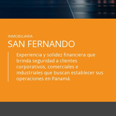
INMOBILIARIA
SAN FERNANDO
Experiencia y solidez financiera que
brinda seguridad a clientes
corporativos, comerciales e
industriales que buscan establecer sus
operaciones en Panamá.